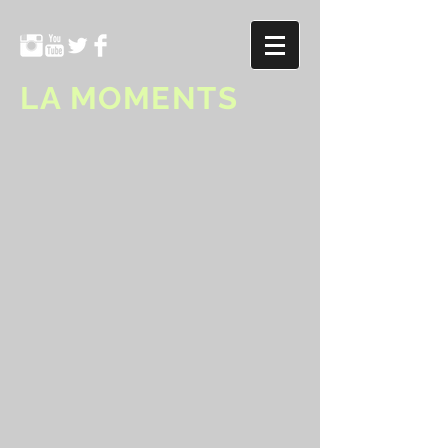
LA MOMENTS